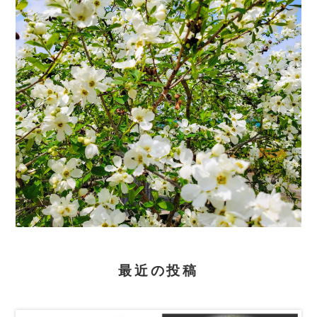
最近の投稿