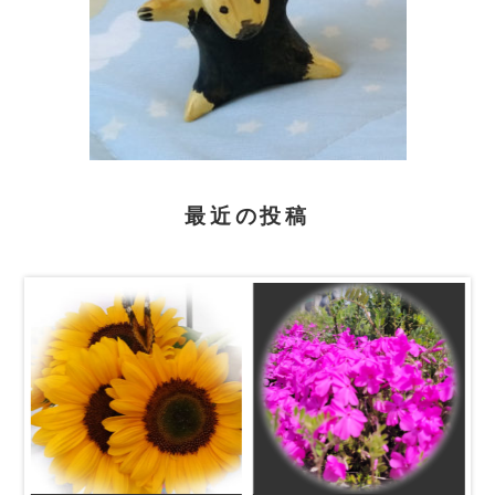
最近の投稿