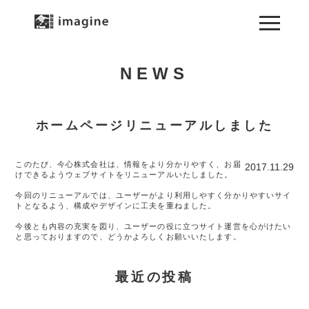
NEWS
ホームページリニューアルしました
このたび、今心株式会社は、情報をより分かりやすく、お届
2017.11.29
けできるようウェブサイトをリニューアルいたしました。
今回のリニューアルでは、ユーザーがより利用しやすく分かりやすいサイ
トとなるよう、構成やデザインに工夫を重ねました。
今後とも内容の充実を図り、ユーザーの役に立つサイト運営を心がけたい
と思っておりますので、どうかよろしくお願いいたします。
最近の投稿